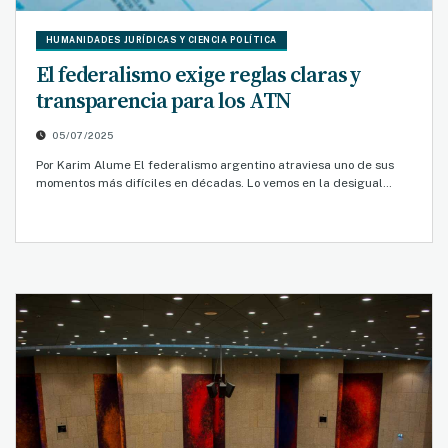
HUMANIDADES JURÍDICAS Y CIENCIA POLÍTICA
El federalismo exige reglas claras y
transparencia para los ATN
05/07/2025
Por Karim Alume El federalismo argentino atraviesa uno de sus
momentos más difíciles en décadas. Lo vemos en la desigual…