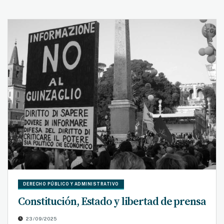
DERECHO PÚBLICO Y ADMINISTRATIVO
Constitución, Estado y libertad de prensa
23/09/2025