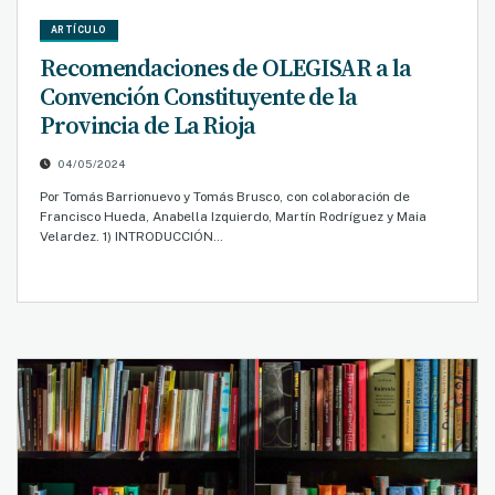
ARTÍCULO
Recomendaciones de OLEGISAR a la
Convención Constituyente de la
Provincia de La Rioja
04/05/2024
Por Tomás Barrionuevo y Tomás Brusco, con colaboración de
Francisco Hueda, Anabella Izquierdo, Martín Rodríguez y Maia
Velardez. 1) INTRODUCCIÓN…