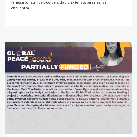
famosa por su rica biodiversidad y extensos paisajes, se
encuentra…