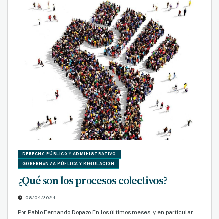
DERECHO PÚBLICO Y ADMINISTRATIVO
GOBERNANZA PÚBLICA Y REGULACIÓN
¿Qué son los procesos colectivos?
08/04/2024
Por Pablo Fernando Dopazo En los últimos meses, y en particular