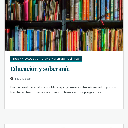
HUMANIDADES JURÍDICAS Y CIENCIA POLÍTICA
Educación y soberanía
15/04/2024
Por Tomás Brusco Los perfiles o programas educativos influyen en
los docentes, quienes a su vez influyen en los programas…