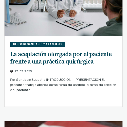
DERECHO SANITARIO Y A LA SALUD
La aceptación otorgada por el paciente
frente a una práctica quirúrgica
27/07/2025
Por Santiago Buscalia INTRODUCCION 1.- PRESENTACIÓN El
presente trabajo aborda como tema de estudio la toma de posición
del paciente…