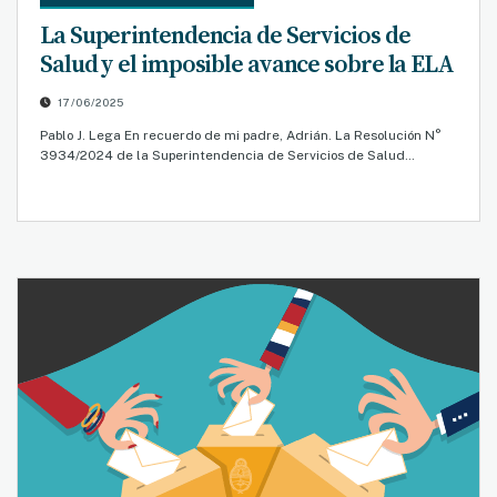
La Superintendencia de Servicios de
Salud y el imposible avance sobre la ELA
17/06/2025
Pablo J. Lega En recuerdo de mi padre, Adrián. La Resolución N°
3934/2024 de la Superintendencia de Servicios de Salud…