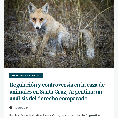
DERECHO AMBIENTAL
Regulación y controversia en la caza de
animales en Santa Cruz, Argentina: un
análisis del derecho comparado
11/09/2024
Por Matías A. Kehaike Santa Cruz, una provincia de Argentina