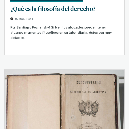
¿Qué es la filosofía del derecho?
07/03/2024
Por Santiago Poznansky1 Si bien los abogados pueden tener
algunos momentos filosóficos en su labor diaria, éstos son muy
aislados…