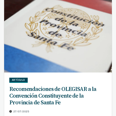
ARTÍCULO
Recomendaciones de OLEGISAR a la
Convención Constituyente de la
Provincia de Santa Fe
27/07/2025