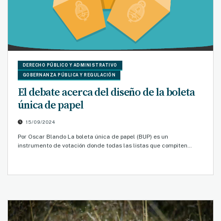
DERECHO PÚBLICO Y ADMINISTRATIVO
GOBERNANZA PÚBLICA Y REGULACIÓN
El debate acerca del diseño de la boleta
única de papel
15/09/2024
Por Oscar Blando La boleta única de papel (BUP) es un
instrumento de votación donde todas las listas que compiten…