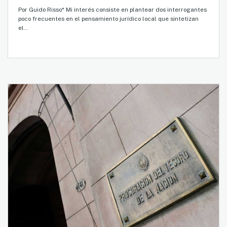
Por Guido Risso* Mi interés consiste en plantear dos interrogantes
poco frecuentes en el pensamiento jurídico local que sintetizan
el…