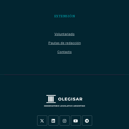
EXTENSIÓN
Voluntariado
Pautas de redacción
Contacto