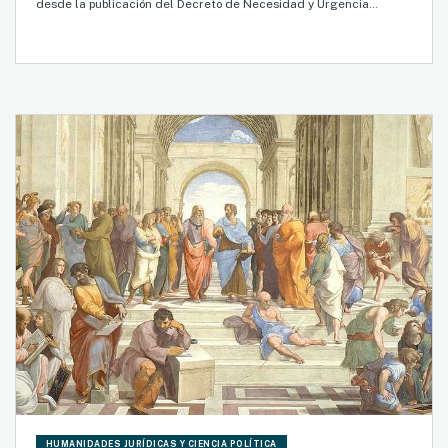
desde la publicación del Decreto de Necesidad y Urgencia…
HUMANIDADES JURÍDICAS Y CIENCIA POLÍTICA