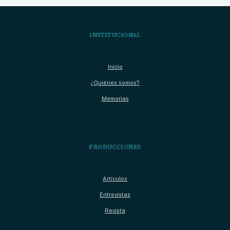
entradas
INSTITUCIONAL
Inicio
¿Quiénes somos?
Memorias
PRODUCCIONES
Artículos
Entrevistas
Revista