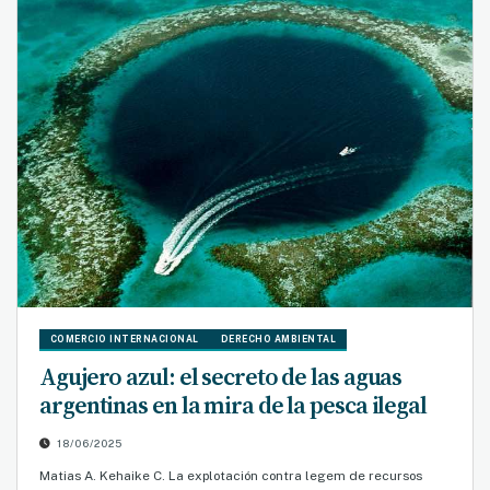
COMERCIO INTERNACIONAL
DERECHO AMBIENTAL
Agujero azul: el secreto de las aguas
argentinas en la mira de la pesca ilegal
18/06/2025
Matias A. Kehaike C. La explotación contra legem de recursos