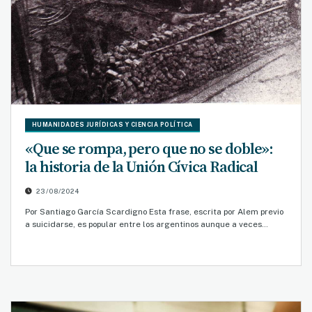
HUMANIDADES JURÍDICAS Y CIENCIA POLÍTICA
«Que se rompa, pero que no se doble»:
la historia de la Unión Cívica Radical
23/08/2024
Por Santiago García Scardigno Esta frase, escrita por Alem previo
a suicidarse, es popular entre los argentinos aunque a veces…