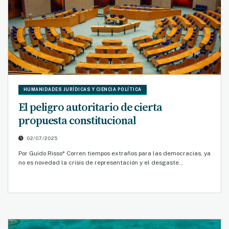
HUMANIDADES JURÍDICAS Y CIENCIA POLÍTICA
El peligro autoritario de cierta
propuesta constitucional
02/07/2025
Por Guido Risso* Corren tiempos extraños para las democracias, ya
no es novedad la crisis de representación y el desgaste…