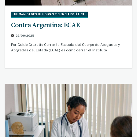
HUMANIDADES JURÍDICAS Y CIENCIA POLÍTICA
Contra Argentina: ECAE
22/09/2025
Por Guido Croxatto Cerrar la Escuela del Cuerpo de Abogados y
Abogadas del Estado (ECAE) es como cerrar el Instituto…