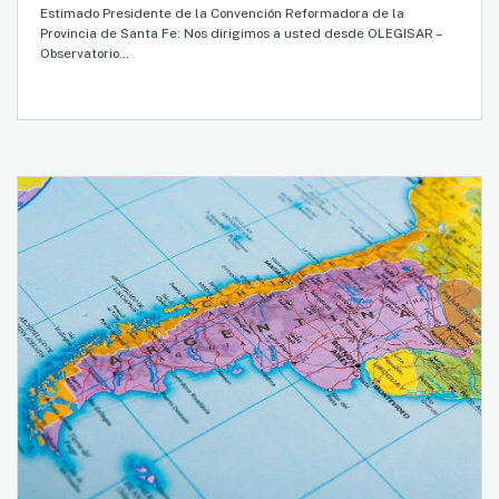
Estimado Presidente de la Convención Reformadora de la
Provincia de Santa Fe: Nos dirigimos a usted desde OLEGISAR –
Observatorio…