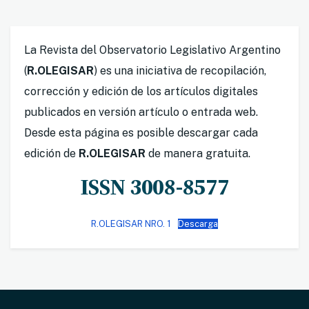
La Revista del Observatorio Legislativo Argentino
(
R.OLEGISAR
) es una iniciativa de recopilación,
corrección y edición de los artículos digitales
publicados en versión artículo o entrada web.
Desde esta página es posible descargar cada
edición de
R.OLEGISAR
de manera gratuita.
ISSN 3008-8577
R.OLEGISAR NRO. 1
Descarga