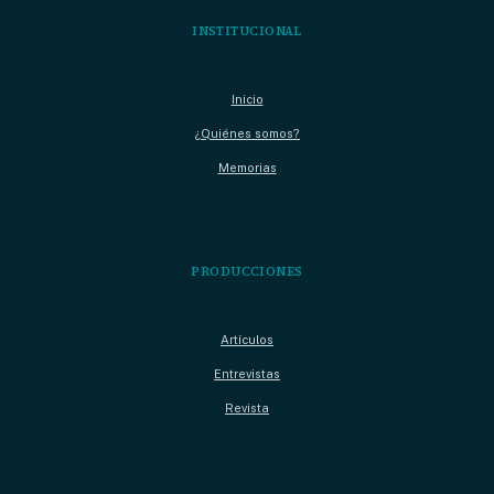
INSTITUCIONAL
Inicio
¿Quiénes somos?
Memorias
PRODUCCIONES
Artículos
Entrevistas
Revista