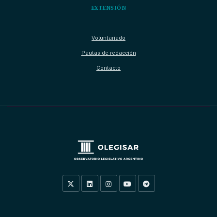
EXTENSIÓN
Voluntariado
Pautas de redacción
Contacto