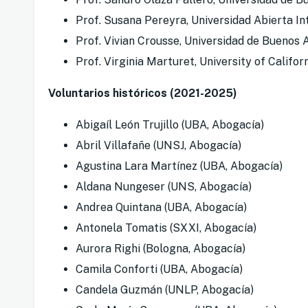
Prof. Susana Pereyra, Universidad Abierta I
Prof. Vivian Crousse, Universidad de Buenos 
Prof. Virginia Marturet, University of Califor
Voluntarios históricos (2021-2025)
Abigaíl León Trujillo (UBA, Abogacía)
Abril Villafañe (UNSJ, Abogacía)
Agustina Lara Martínez (UBA, Abogacía)
Aldana Nungeser (UNS, Abogacía)
Andrea Quintana (UBA, Abogacía)
Antonela Tomatis (SXXI, Abogacía)
Aurora Righi (Bologna, Abogacía)
Camila Conforti (UBA, Abogacía)
Candela Guzmán (UNLP, Abogacía)