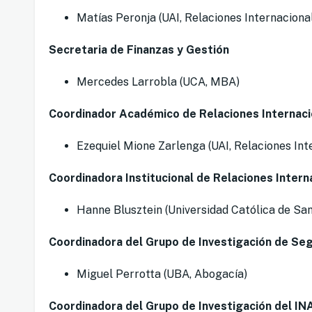
Matías Peronja (UAI, Relaciones Internaciona
Secretaria de Finanzas y Gestión
Mercedes Larrobla (UCA, MBA)
Coordinador Académico de Relaciones Internaci
Ezequiel Mione Zarlenga (UAI, Relaciones Int
Coordinadora Institucional de Relaciones Intern
Hanne Blusztein (Universidad Católica de Sa
Coordinadora del Grupo de Investigación de Se
Miguel Perrotta (UBA, Abogacía)
Coordinadora del Grupo de Investigación del I