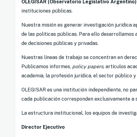
OLEGISAR (Observatorio Legislativo Argentino)
instituciones públicas.
Nuestra misión es generar investigación jurídica a
de las políticas públicas. Para ello desarrollamos
de decisiones públicas y privadas.
Nuestras líneas de trabajo se concentran en derec
Publicamos informes,
policy papers
, artículos ac
academia, la profesión jurídica, el sector público y
OLEGISAR es una institución independiente, no par
cada publicación corresponden exclusivamente a su
La estructura institucional, los equipos de invest
Director Ejecutivo