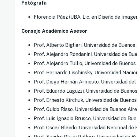
Fotógrafa
Florencia Páez (UBA, Lic. en Diseño de Image
Consejo Académico Asesor
Prof. Alberto Biglieri, Universidad de Buenos
Prof. Alejandro Rondanini, Universidad de Bu
Prof. Alejandro Tullio, Universidad de Buenos
Prof. Bernardo Lischinsky, Universidad Nacio
Prof. Diego Hernán Armesto, Universidad de
Prof. Eduardo Laguzzi, Universidad de Buenos
Prof. Ernesto Kirchuk, Universidad de Buenos
Prof. Guido Risso, Universidad de Buenos Air
Prof. Luis Ignacio Brusco, Universidad de Bue
Prof. Oscar Blando, Universidad Nacional de 
Prof. Sandro Olaza Pallero, Universidad de B