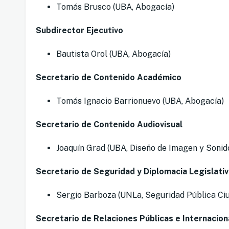
Tomás Brusco (UBA, Abogacía)
Subdirector Ejecutivo
Bautista Orol (UBA, Abogacía)
Secretario de Contenido Académico
Tomás Ignacio Barrionuevo (UBA, Abogacía)
Secretario de Contenido Audiovisual
Joaquín Grad (UBA, Diseño de Imagen y Sonid
Secretario de Seguridad y Diplomacia Legislativ
Sergio Barboza (UNLa, Seguridad Pública Ci
Secretario de Relaciones Públicas e Internacion