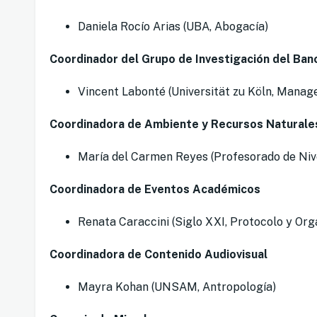
Daniela Rocío Arias (UBA, Abogacía)
Coordinador del Grupo de Investigación del Ban
Vincent Labonté (Universität zu Köln, Mana
Coordinadora de Ambiente y Recursos Naturale
María del Carmen Reyes (Profesorado de Nive
Coordinadora de Eventos Académicos
Renata Caraccini (Siglo XXI, Protocolo y Org
Coordinadora de Contenido Audiovisual
Mayra Kohan (UNSAM, Antropología)