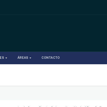
NES
ÁREAS
CONTACTO