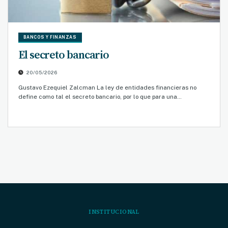
BANCOS Y FINANZAS
El secreto bancario
20/05/2026
Gustavo Ezequiel Zalcman La ley de entidades financieras no
define como tal el secreto bancario, por lo que para una…
INSTITUCIONAL