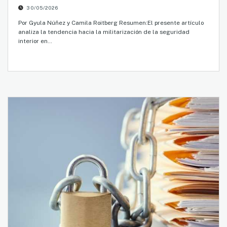
30/05/2026
Por Gyula Núñez y Camila Roitberg Resumen:El presente artículo
analiza la tendencia hacia la militarización de la seguridad
interior en…