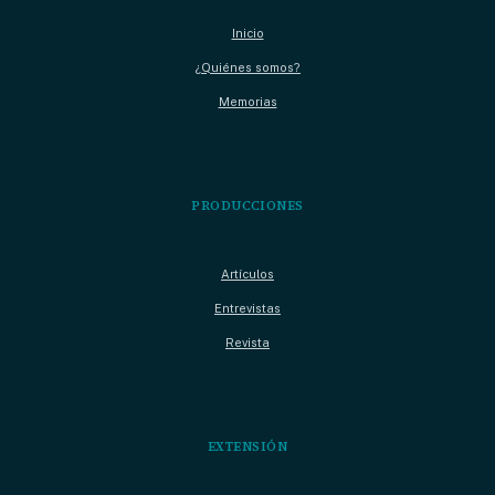
Inicio
¿Quiénes somos?
Memorias
PRODUCCIONES
Artículos
Entrevistas
Revista
EXTENSIÓN