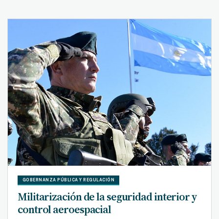
GOBERNANZA PÚBLICA Y REGULACIÓN
Militarización de la seguridad interior y
control aeroespacial