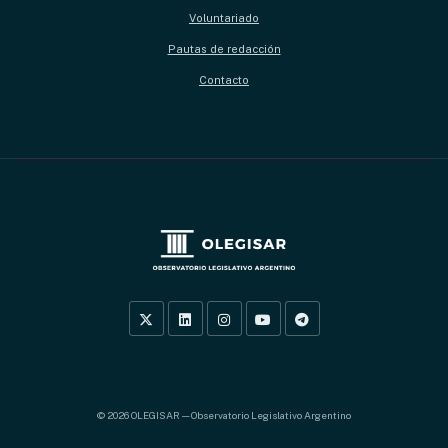
Voluntariado
Pautas de redacción
Contacto