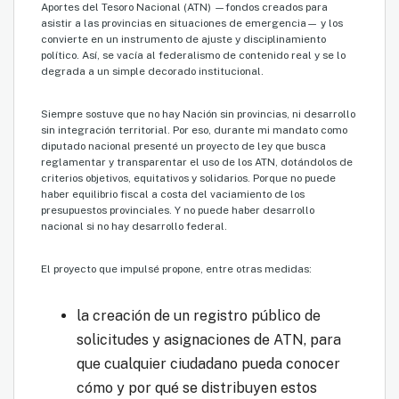
Aportes del Tesoro Nacional (ATN) —fondos creados para
asistir a las provincias en situaciones de emergencia— y los
convierte en un instrumento de ajuste y disciplinamiento
político. Así, se vacía al federalismo de contenido real y se lo
degrada a un simple decorado institucional.
Siempre sostuve que no hay Nación sin provincias, ni desarrollo
sin integración territorial. Por eso, durante mi mandato como
diputado nacional presenté un proyecto de ley que busca
reglamentar y transparentar el uso de los ATN, dotándolos de
criterios objetivos, equitativos y solidarios. Porque no puede
haber equilibrio fiscal a costa del vaciamiento de los
presupuestos provinciales. Y no puede haber desarrollo
nacional si no hay desarrollo federal.
El proyecto que impulsé propone, entre otras medidas:
la creación de un registro público de
solicitudes y asignaciones de ATN, para
que cualquier ciudadano pueda conocer
cómo y por qué se distribuyen estos