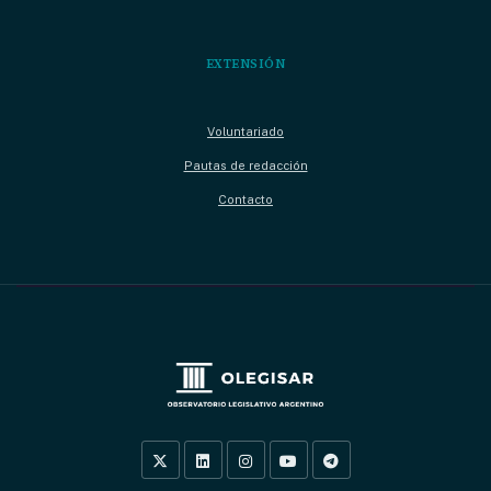
EXTENSIÓN
Voluntariado
Pautas de redacción
Contacto