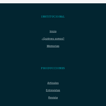
INSTITUCIONAL
Inicio
¿Quiénes somos?
Memorias
PRODUCCIONES
Artículos
Entrevistas
Revista