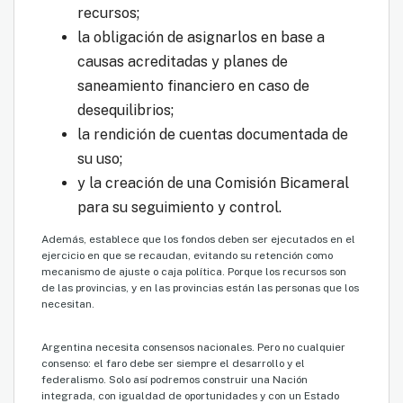
recursos;
la obligación de asignarlos en base a
causas acreditadas y planes de
saneamiento financiero en caso de
desequilibrios;
la rendición de cuentas documentada de
su uso;
y la creación de una Comisión Bicameral
para su seguimiento y control.
Además, establece que los fondos deben ser ejecutados en el
ejercicio en que se recaudan, evitando su retención como
mecanismo de ajuste o caja política. Porque los recursos son
de las provincias, y en las provincias están las personas que los
necesitan.
Argentina necesita consensos nacionales. Pero no cualquier
consenso: el faro debe ser siempre el desarrollo y el
federalismo. Solo así podremos construir una Nación
integrada, con igualdad de oportunidades y con un Estado