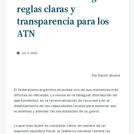
reglas claras y
transparencia para los
ATN
JUL 5, 2025
Por Karim Alume
El federalismo argentino atraviesa uno de sus momentos más
difíciles en décadas. Lo vemos en la desigual distribución de
oportunidades, en la recentralización de recursos y en el
debilitamiento de las capacidades locales para sostener sus
economías y atender las necesidades de su gente.
Lo que más duele es constatar cómo, en nombre de un
supuesto equilibrio fiscal, el Gobierno nacional retiene los