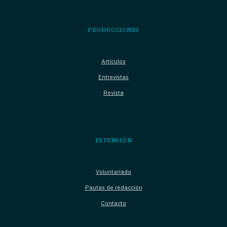
PRODUCCIONES
Artículos
Entrevistas
Revista
EXTENSIÓN
Voluntariado
Pautas de redacción
Contacto