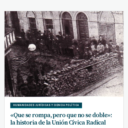
HUMANIDADES JURÍDICAS Y CIENCIA POLÍTICA
«Que se rompa, pero que no se doble»:
la historia de la Unión Cívica Radical