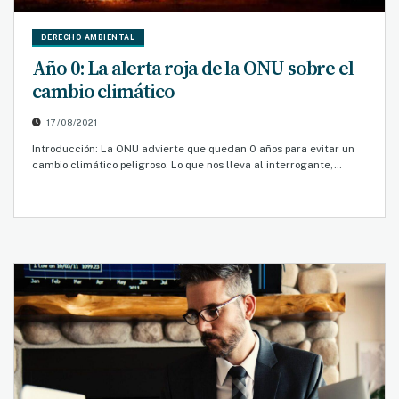
DERECHO AMBIENTAL
Año 0: La alerta roja de la ONU sobre el
cambio climático
17/08/2021
Introducción: La ONU advierte que quedan 0 años para evitar un
cambio climático peligroso. Lo que nos lleva al interrogante,…