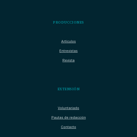
PRODUCCIONES
Artículos
Entrevistas
Revista
EXTENSIÓN
Voluntariado
Pautas de redacción
Contacto