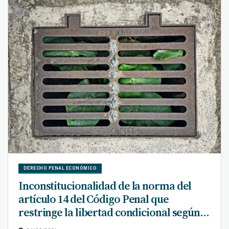
DERECHO PENAL ECONÓMICO
Inconstitucionalidad de la norma del
artículo 14 del Código Penal que
restringe la libertad condicional según la
naturaleza del delito cometido