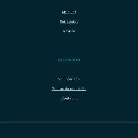
Artículos
Entrevistas
Revista
EXTENSIÓN
Voluntariado
Pautas de redacción
Contacto