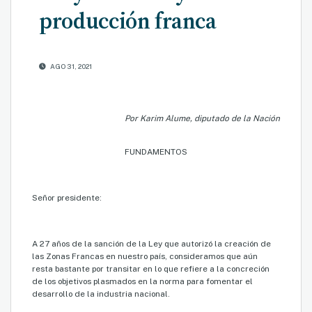
producción franca
AGO 31, 2021
Por Karim Alume, diputado de la Nación
FUNDAMENTOS
Señor presidente:
A 27 años de la sanción de la Ley que autorizó la creación de
las Zonas Francas en nuestro país, consideramos que aún
resta bastante por transitar en lo que refiere a la concreción
de los objetivos plasmados en la norma para fomentar el
desarrollo de la industria nacional.