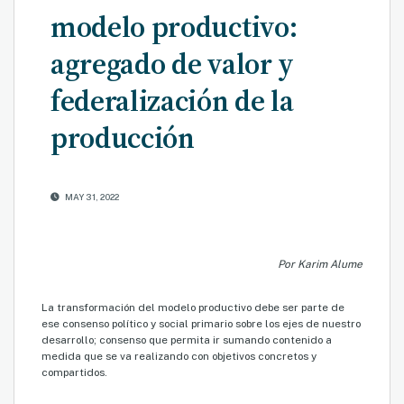
modelo productivo:
agregado de valor y
federalización de la
producción
MAY 31, 2022
Por Karim Alume
La transformación del modelo productivo debe ser parte de
ese consenso político y social primario sobre los ejes de nuestro
desarrollo; consenso que permita ir sumando contenido a
medida que se va realizando con objetivos concretos y
compartidos.