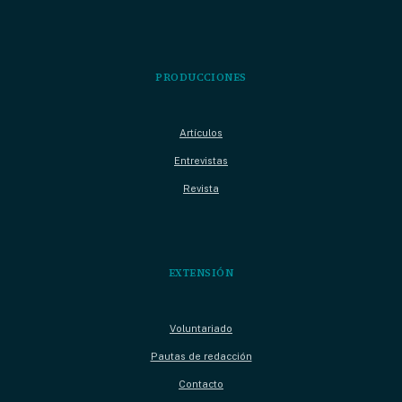
PRODUCCIONES
Artículos
Entrevistas
Revista
EXTENSIÓN
Voluntariado
Pautas de redacción
Contacto