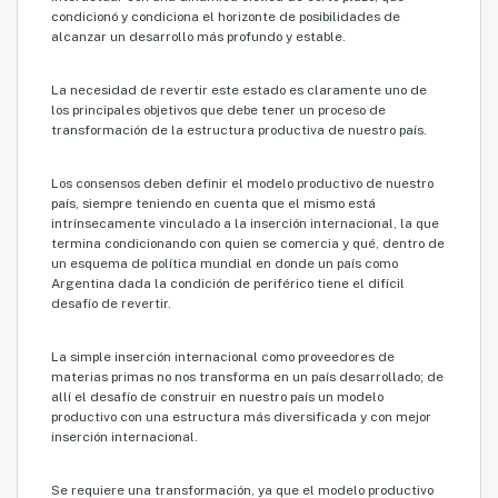
condicionó y condiciona el horizonte de posibilidades de
alcanzar un desarrollo más profundo y estable.
La necesidad de revertir este estado es claramente uno de
los principales objetivos que debe tener un proceso de
transformación de la estructura productiva de nuestro país.
Los consensos deben definir el modelo productivo de nuestro
país, siempre teniendo en cuenta que el mismo está
intrínsecamente vinculado a la inserción internacional, la que
termina condicionando con quien se comercia y qué, dentro de
un esquema de política mundial en donde un país como
Argentina dada la condición de periférico tiene el difícil
desafío de revertir.
La simple inserción internacional como proveedores de
materias primas no nos transforma en un país desarrollado; de
allí el desafío de construir en nuestro país un modelo
productivo con una estructura más diversificada y con mejor
inserción internacional.
Se requiere una transformación, ya que el modelo productivo