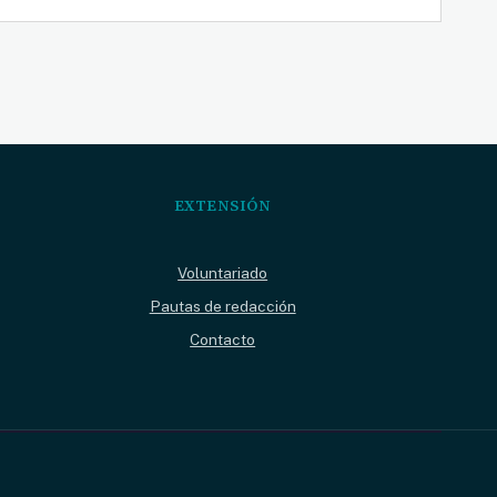
EXTENSIÓN
Voluntariado
Pautas de redacción
Contacto