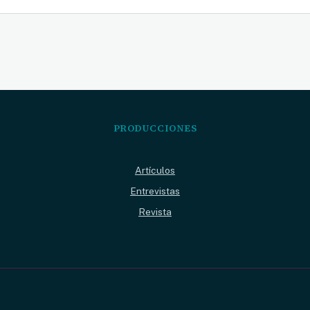
PRODUCCIONES
Artículos
Entrevistas
Revista