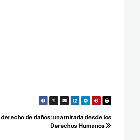
y derecho de daños: una mirada desde los
Derechos Humanos