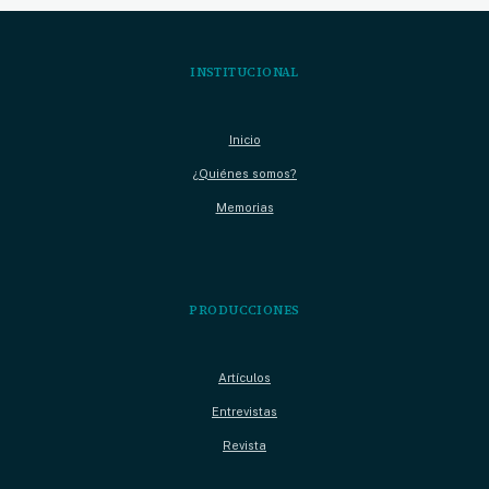
INSTITUCIONAL
Inicio
¿Quiénes somos?
Memorias
PRODUCCIONES
Artículos
Entrevistas
Revista