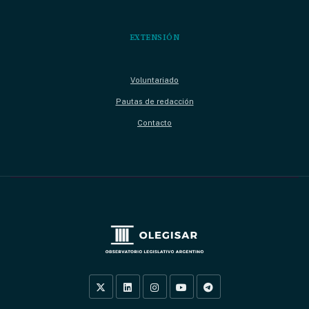
EXTENSIÓN
Voluntariado
Pautas de redacción
Contacto