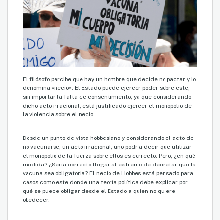
El filósofo percibe que hay un hombre que decide no pactar y lo
denomina «necio». El Estado puede ejercer poder sobre este,
sin importar la falta de consentimiento, ya que considerando
dicho acto irracional, está justificado ejercer el monopolio de
la violencia sobre el necio.
Desde un punto de vista hobbesiano y considerando el acto de
no vacunarse, un acto irracional, uno podría decir que utilizar
el monopolio de la fuerza sobre ellos es correcto. Pero, ¿en qué
medida? ¿Sería correcto llegar al extremo de decretar que la
vacuna sea obligatoria? El necio de Hobbes está pensado para
casos como este donde una teoría política debe explicar por
qué se puede obligar desde el Estado a quien no quiere
obedecer.