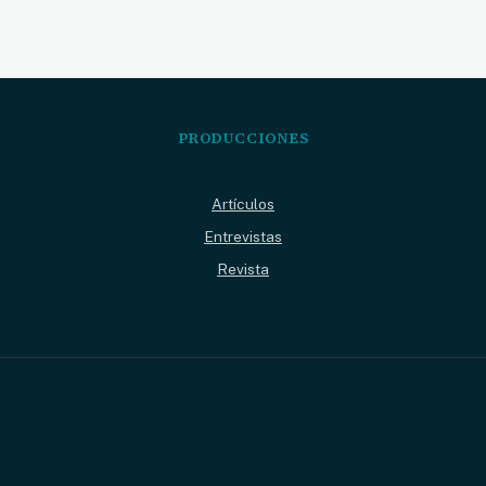
PRODUCCIONES
Artículos
Entrevistas
Revista