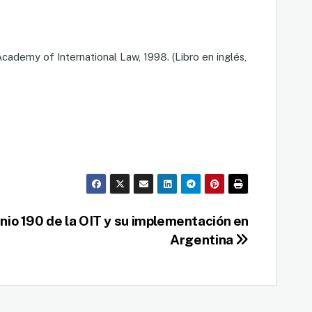
ademy of International Law, 1998. (Libro en inglés,
nio 190 de la OIT y su implementación en
Argentina