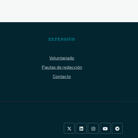
EXTENSIÓN
Voluntariado
Pautas de redacción
Contacto