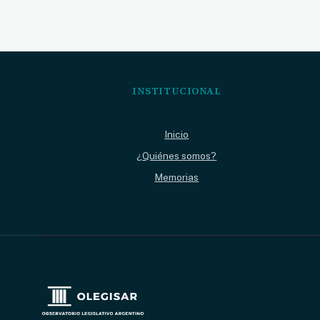
INSTITUCIONAL
Inicio
¿Quiénes somos?
Memorias