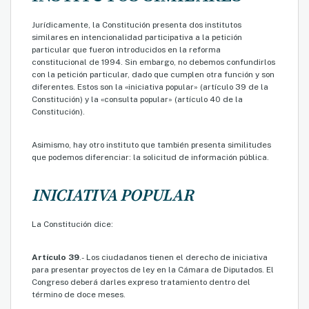
Jurídicamente, la Constitución presenta dos institutos
similares en intencionalidad participativa a la petición
particular que fueron introducidos en la reforma
constitucional de 1994. Sin embargo, no debemos confundirlos
con la petición particular, dado que cumplen otra función y son
diferentes. Estos son la «iniciativa popular» (artículo 39 de la
Constitución) y la «consulta popular» (artículo 40 de la
Constitución).
Asimismo, hay otro instituto que también presenta similitudes
que podemos diferenciar: la solicitud de información pública.
INICIATIVA POPULAR
La Constitución dice:
Artículo 39
.- Los ciudadanos tienen el derecho de iniciativa
para presentar proyectos de ley en la Cámara de Diputados. El
Congreso deberá darles expreso tratamiento dentro del
término de doce meses.