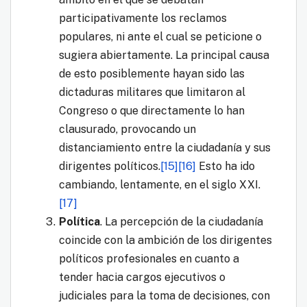
participativamente los reclamos
populares, ni ante el cual se peticione o
sugiera abiertamente. La principal causa
de esto posiblemente hayan sido las
dictaduras militares que limitaron al
Congreso o que directamente lo han
clausurado, provocando un
distanciamiento entre la ciudadanía y sus
dirigentes políticos.
[15]
[16]
Esto ha ido
cambiando, lentamente, en el siglo XXI.
[17]
Política
. La percepción de la ciudadanía
coincide con la ambición de los dirigentes
políticos profesionales en cuanto a
tender hacia cargos ejecutivos o
judiciales para la toma de decisiones, con