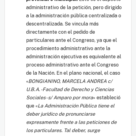
administrativo de la petición, pero dirigido
a la administración pública centralizada o
descentralizada. Se vincula más
directamente con el pedido de
particulares ante el Congreso, ya que el
procedimiento administrativo ante la
administración ejecutiva es equivalente al
proceso administrativo ante el Congreso
de la Nación. En el plano nacional, el caso
«
BONGIANINO, MARCELA ANDREA c/
U.B.A. -Facultad de Derecho y Ciencias
Sociales- s/ Amparo por mora
» estableció
que «
La Administración Pública tiene el
deber jurídico de pronunciarse
expresamente frente a las peticiones de
los particulares. Tal deber, surge