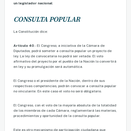
un legislador nacional
.
CONSULTA POPULAR
La Constitución dice:
Artículo 40
.- El Congreso, a iniciativa de la Cámara de
Diputados, podrá someter a consulta popular un proyecto de
ley. La ley de convocatoria no podrá ser vetada. El voto
afirmativo del proyecto por el pueblo de la Nación lo convertirá
en ley y su promulgación será automática.
El Congreso o el presidente de la Nación, dentro de sus
respectivas competencias, podrán convocar a consulta popular
no vinculante. En este caso el voto no será obligatorio.
El Congreso, con el voto de la mayoría absoluta de la totalidad
de los miembros de cada Cámara, reglamentará las materias,
procedimientos y oportunidad de la consulta popular.
Este es otro mecanismo de participación ciudadana que