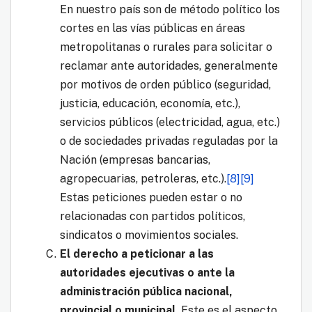
En nuestro país son de método político los
cortes en las vías públicas en áreas
metropolitanas o rurales para solicitar o
reclamar ante autoridades, generalmente
por motivos de orden público (seguridad,
justicia, educación, economía, etc.),
servicios públicos (electricidad, agua, etc.)
o de sociedades privadas reguladas por la
Nación (empresas bancarias,
agropecuarias, petroleras, etc.).
[8]
[9]
Estas peticiones pueden estar o no
relacionadas con partidos políticos,
sindicatos o movimientos sociales.
El derecho a peticionar a las
autoridades ejecutivas o ante la
administración pública nacional,
provincial o municipal
.
Este es el aspecto