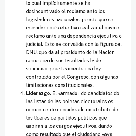
lo cual implícitamente se ha
desincentivado el reclamo ante los
legisladores nacionales, puesto que se
considera más efectivo realizar el mismo
reclamo ante una dependencia ejecutiva o
judicial. Esto se convalida con la figura del
DNU, que da al presidente de la Nación
como una de sus facultades la de
sancionar prácticamente una ley
controlada por el Congreso, con algunas
limitaciones constitucionales.
Liderazgo
. El «armado» de candidatos de
las listas de las boletas electorales es
comúnmente considerado un atributo de
los líderes de partidos políticos que
aspiran a los cargos ejecutivos, dando
como resultado que el ciudadano vaya