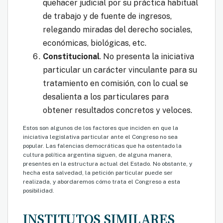
quehacer judicial por su práctica habitual
de trabajo y de fuente de ingresos,
relegando miradas del derecho sociales,
económicas, biológicas, etc.
Constituciona
l
. No presenta la iniciativa
particular un carácter vinculante para su
tratamiento en comisión, con lo cual se
desalienta a los particulares para
obtener resultados concretos y veloces.
Estos son algunos de los factores que inciden en que la
iniciativa legislativa particular ante el Congreso no sea
popular. Las falencias democráticas que ha ostentado la
cultura política argentina siguen, de alguna manera,
presentes en la estructura actual del Estado. No obstante, y
hecha esta salvedad, la petición particular puede ser
realizada, y abordaremos cómo trata el Congreso a esta
posibilidad.
INSTITUTOS SIMILARES