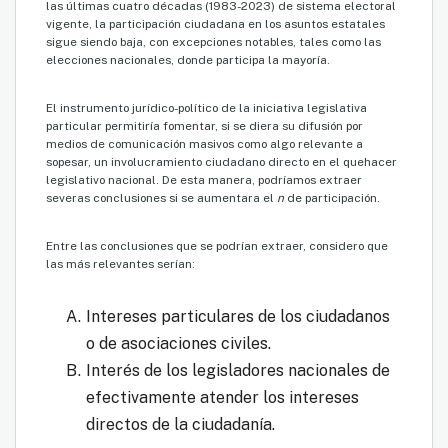
las últimas cuatro décadas (1983-2023) de sistema electoral
vigente, la participación ciudadana en los asuntos estatales
sigue siendo baja, con excepciones notables, tales como las
elecciones nacionales, donde participa la mayoría.
El instrumento jurídico-político de la iniciativa legislativa
particular permitiría fomentar, si se diera su difusión por
medios de comunicación masivos como algo relevante a
sopesar, un involucramiento ciudadano directo en el quehacer
legislativo nacional. De esta manera, podríamos extraer
severas conclusiones si se aumentara el
n
de participación.
Entre las conclusiones que se podrían extraer, considero que
las más relevantes serían:
Intereses particulares de los ciudadanos
o de asociaciones civiles.
Interés de los legisladores nacionales de
efectivamente atender los intereses
directos de la ciudadanía.