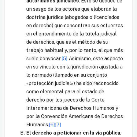
autoridades judiciales
. Esto se deduce de
un sesgo de los actores que elaboran la
doctrina jurídica (abogados o licenciados
en derecho) que concentran sus esfuerzos
en el entendimiento de la tutela judicial
de derechos, que es el método de su
trabajo habitual y, por lo tanto, el que más
suele convocar.
[5]
Asimismo, este aspecto
en su vínculo con la jurisdicción ajustada a
lo normado (llamado en su conjunto
«protección judicial») ha sido reconocido
como elemental para el estado de
derecho por los jueces de la Corte
Interamericana de Derechos Humanos y
por la Convención Americana de Derechos
Humanos.
[6]
[7]
El derecho a peticionar en la vía pública
.