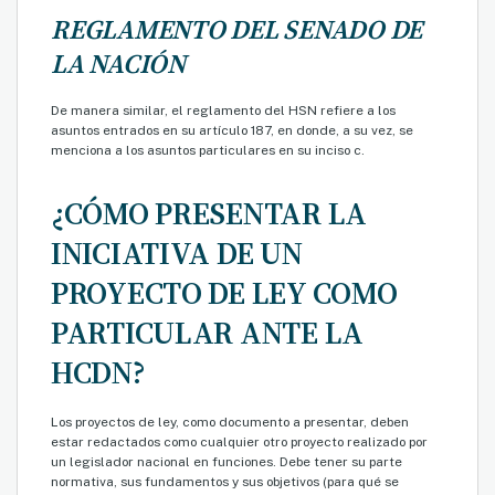
REGLAMENTO DEL SENADO DE
LA NACIÓN
De manera similar, el reglamento del HSN refiere a los
asuntos entrados en su artículo 187, en donde, a su vez, se
menciona a los asuntos particulares en su inciso c.
¿CÓMO PRESENTAR LA
INICIATIVA DE UN
PROYECTO DE LEY COMO
PARTICULAR ANTE LA
HCDN?
Los proyectos de ley, como documento a presentar, deben
estar redactados como cualquier otro proyecto realizado por
un legislador nacional en funciones. Debe tener su parte
normativa, sus fundamentos y sus objetivos (para qué se