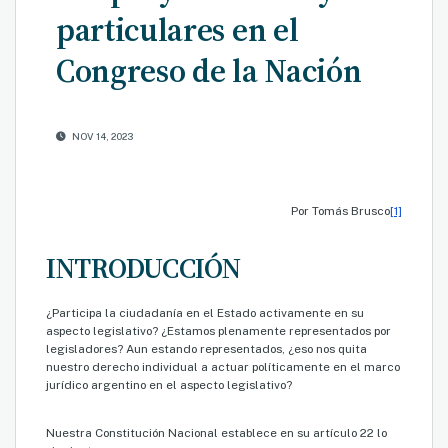
particulares en el
Congreso de la Nación
NOV 14, 2023
Por Tomás Brusco
[1]
INTRODUCCIÓN
¿Participa la ciudadanía en el Estado activamente en su
aspecto legislativo? ¿Estamos plenamente representados por
legisladores? Aun estando representados, ¿eso nos quita
nuestro derecho individual a actuar políticamente en el marco
jurídico argentino en el aspecto legislativo?
Nuestra Constitución Nacional establece en su artículo 22 lo