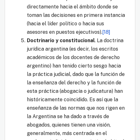
directamente hacia el ámbito donde se
toman las decisiones en primera instancia
(hacia el líder político o hacia sus
asesores en puestos ejecutivos).
[18]
Doctrinario y constitucional
. La doctrina
jurídica argentina (es decir, los escritos
académicos de los docentes de derecho
argentino) han tenido cierto sesgo hacia
la práctica judicial, dado que la función de
la enseñanza del derecho y la función de
esta práctica (abogacía o judicatura) han
históricamente coincidido. Es así que la
enseñanza de las normas que nos rigen en
la Argentina se ha dado a través de
abogados, quienes tienen una visión,
generalmente, más centrada en el