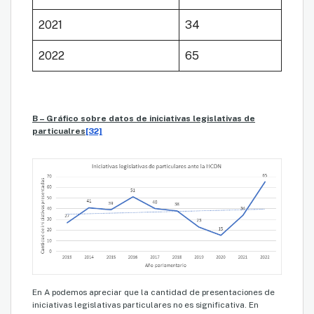
2021
34
2022
65
B – Gráfico sobre datos de iniciativas legislativas de
particualres
[32]
En A podemos apreciar que la cantidad de presentaciones de
iniciativas legislativas particulares no es significativa. En