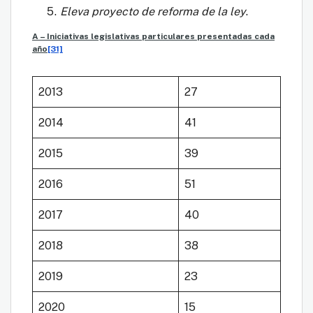
Eleva proyecto de reforma de la ley
.
A – Iniciativas legislativas particulares presentadas cada
año
[31]
2013
27
2014
41
2015
39
2016
51
2017
40
2018
38
2019
23
2020
15