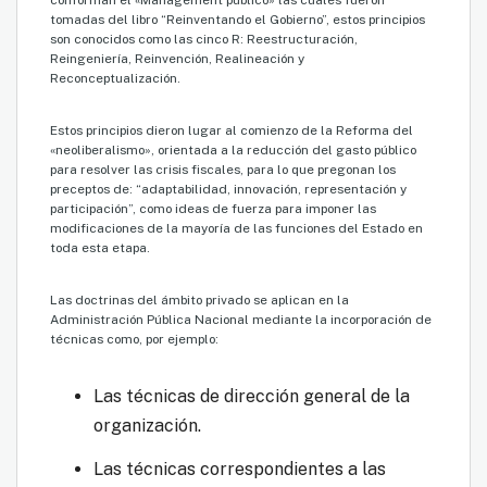
tomadas del libro “Reinventando el Gobierno”, estos principios
son conocidos como las cinco R: Reestructuración,
Reingeniería, Reinvención, Realineación y
Reconceptualización.
Estos principios dieron lugar al comienzo de la Reforma del
«neoliberalismo», orientada a la reducción del gasto público
para resolver las crisis fiscales, para lo que pregonan los
preceptos de: “adaptabilidad, innovación, representación y
participación”, como ideas de fuerza para imponer las
modificaciones de la mayoría de las funciones del Estado en
toda esta etapa.
Las doctrinas del ámbito privado se aplican en la
Administración Pública Nacional mediante la incorporación de
técnicas como, por ejemplo:
Las técnicas de dirección general de la
organización.
Las técnicas correspondientes a las