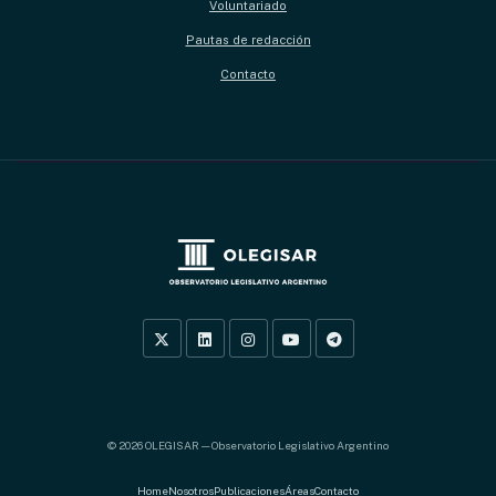
Voluntariado
Pautas de redacción
Contacto
Home
Nosotros
Publicaciones
Áreas
Contacto