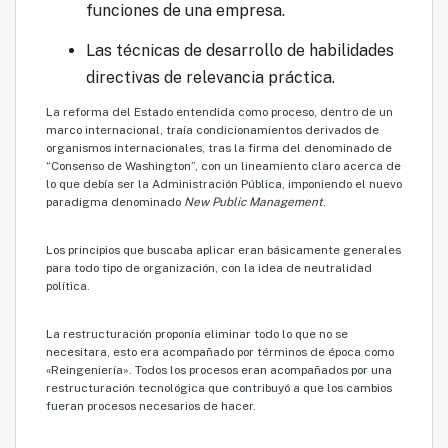
funciones de una empresa.
Las técnicas de desarrollo de habilidades
directivas de relevancia práctica.
La reforma del Estado entendida como proceso, dentro de un
marco internacional, traía condicionamientos derivados de
organismos internacionales, tras la firma del denominado de
“Consenso de Washington”, con un lineamiento claro acerca de
lo que debía ser la Administración Pública, imponiendo el nuevo
paradigma denominado
New Public Management
.
Los principios que buscaba aplicar eran básicamente generales
para todo tipo de organización, con la idea de neutralidad
política.
La restructuración proponía eliminar todo lo que no se
necesitara, esto era acompañado por términos de época como
«Reingeniería». Todos los procesos eran acompañados por una
restructuración tecnológica que contribuyó a que los cambios
fueran procesos necesarios de hacer.