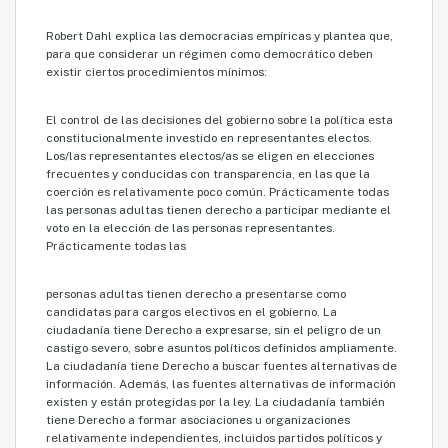
Robert Dahl explica las democracias empíricas y plantea que,
para que considerar un régimen como democrático deben
existir ciertos procedimientos mínimos:
El control de las decisiones del gobierno sobre la política esta
constitucionalmente investido en representantes electos.
Los/las representantes electos/as se eligen en elecciones
frecuentes y conducidas con transparencia, en las que la
coerción es relativamente poco común. Prácticamente todas
las personas adultas tienen derecho a participar mediante el
voto en la elección de las personas representantes.
Prácticamente todas las
personas adultas tienen derecho a presentarse como
candidatas para cargos electivos en el gobierno. La
ciudadanía tiene Derecho a expresarse, sin el peligro de un
castigo severo, sobre asuntos políticos definidos ampliamente.
La ciudadanía tiene Derecho a buscar fuentes alternativas de
información. Además, las fuentes alternativas de información
existen y están protegidas por la ley. La ciudadanía también
tiene Derecho a formar asociaciones u organizaciones
relativamente independientes, incluidos partidos políticos y