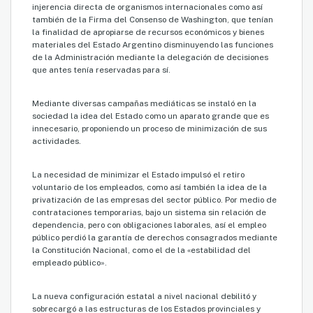
injerencia directa de organismos internacionales como así
también de la Firma del Consenso de Washington, que tenían
la finalidad de apropiarse de recursos económicos y bienes
materiales del Estado Argentino disminuyendo las funciones
de la Administración mediante la delegación de decisiones
que antes tenía reservadas para sí.
Mediante diversas campañas mediáticas se instaló en la
sociedad la idea del Estado como un aparato grande que es
innecesario, proponiendo un proceso de minimización de sus
actividades.
La necesidad de minimizar el Estado impulsó el retiro
voluntario de los empleados, como así también la idea de la
privatización de las empresas del sector público. Por medio de
contrataciones temporarias, bajo un sistema sin relación de
dependencia, pero con obligaciones laborales, así el empleo
público perdió la garantía de derechos consagrados mediante
la Constitución Nacional, como el de la «estabilidad del
empleado público».
La nueva configuración estatal a nivel nacional debilitó y
sobrecargó a las estructuras de los Estados provinciales y