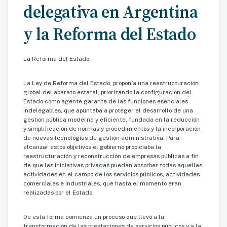
delegativa en Argentina
y la Reforma del Estado
La Reforma del Estado
La Ley de Reforma del Estado, proponía una reestructuración
global del aparato estatal, priorizando la configuración del
Estado como agente garante de las funciones esenciales
indelegables, que apuntaba a proteger el desarrollo de una
gestión pública moderna y eficiente, fundada en la reducción
y simplificación de normas y procedimientos y la incorporación
de nuevas tecnologías de gestión administrativa. Para
alcanzar estos objetivos el gobierno propiciaba la
reestructuración y reconstrucción de empresas públicas a fin
de que las iniciativas privadas puedan absorber todas aquellas
actividades en el campo de los servicios públicos, actividades
comerciales e industriales, que hasta el momento eran
realizadas por el Estado.
De esta forma comienza un proceso que llevó a la
transformación de las prestaciones de servicios públicos y a la