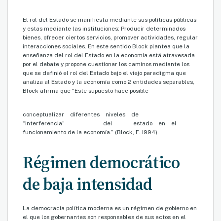
El rol del Estado se manifiesta mediante sus políticas públicas
y estas mediante las instituciones: Producir determinados
bienes, ofrecer ciertos servicios, promover actividades, regular
interacciones sociales. En este sentido Block plantea que la
enseñanza del rol del Estado en la economía está atravesada
por el debate y propone cuestionar los caminos mediante los
que se definió el rol del Estado bajo el viejo paradigma que
analiza al Estado y la economía como 2 entidades separables,
Block afirma que “Este supuesto hace posible
conceptualizar diferentes niveles de
“interferencia” del estado en el
funcionamiento de la economía.” (Block, F. 1994).
Régimen democrático
de baja intensidad
La democracia política moderna es un régimen de gobierno en
el que los gobernantes son responsables de sus actos en el