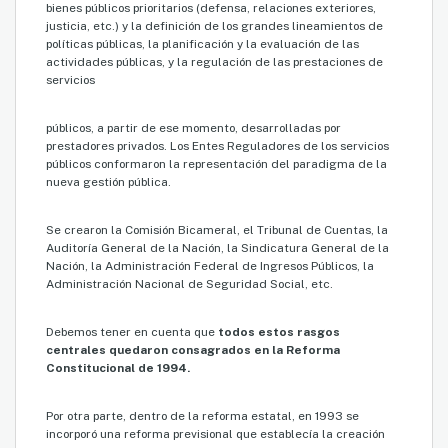
bienes públicos prioritarios (defensa, relaciones exteriores,
justicia, etc.) y la definición de los grandes lineamientos de
políticas públicas, la planificación y la evaluación de las
actividades públicas, y la regulación de las prestaciones de
servicios
públicos, a partir de ese momento, desarrolladas por
prestadores privados. Los Entes Reguladores de los servicios
públicos conformaron la representación del paradigma de la
nueva gestión pública.
Se crearon la Comisión Bicameral, el Tribunal de Cuentas, la
Auditoría General de la Nación, la Sindicatura General de la
Nación, la Administración Federal de Ingresos Públicos, la
Administración Nacional de Seguridad Social, etc.
Debemos tener en cuenta que
todos estos rasgos
centrales quedaron consagrados en la Reforma
Constitucional de 1994.
Por otra parte, dentro de la reforma estatal, en 1993 se
incorporó una reforma previsional que establecía la creación