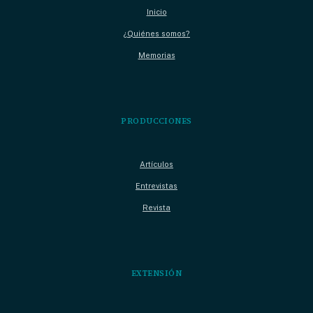
Inicio
¿Quiénes somos?
Memorias
PRODUCCIONES
Artículos
Entrevistas
Revista
EXTENSIÓN