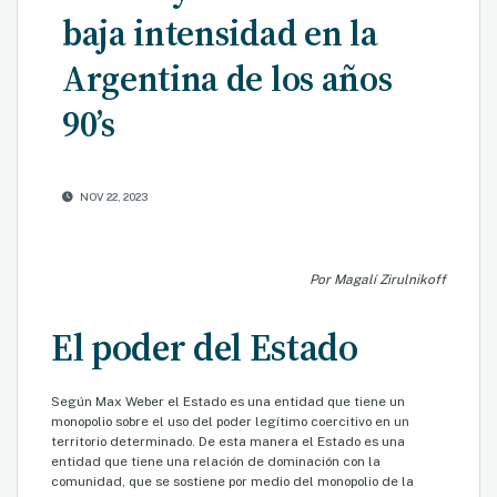
baja intensidad en la
Argentina de los años
90’s
NOV 22, 2023
Por Magalí Zirulnikoff
El poder del Estado
Según Max Weber el Estado es una entidad que tiene un
monopolio sobre el uso del poder legítimo coercitivo en un
territorio determinado. De esta manera el Estado es una
entidad que tiene una relación de dominación con la
comunidad, que se sostiene por medio del monopolio de la