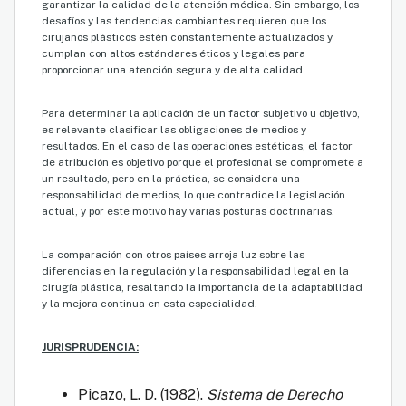
garantizar la calidad de la atención médica. Sin embargo, los
desafíos y las tendencias cambiantes requieren que los
cirujanos plásticos estén constantemente actualizados y
cumplan con altos estándares éticos y legales para
proporcionar una atención segura y de alta calidad.
Para determinar la aplicación de un factor subjetivo u objetivo,
es relevante clasificar las obligaciones de medios y
resultados. En el caso de las operaciones estéticas, el factor
de atribución es objetivo porque el profesional se compromete a
un resultado, pero en la práctica, se considera una
responsabilidad de medios, lo que contradice la legislación
actual, y por este motivo hay varias posturas doctrinarias.
La comparación con otros países arroja luz sobre las
diferencias en la regulación y la responsabilidad legal en la
cirugía plástica, resaltando la importancia de la adaptabilidad
y la mejora continua en esta especialidad.
JURISPRUDENCIA:
Picazo, L. D. (1982).
Sistema de Derecho