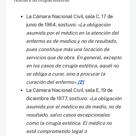
relación a las cirugías estéticas:
La Cámara Nacional Civil, sala C, 17 de
junio de 1964, sostuvo:
«La obligación
asumida por el médico en la atención del
enfermo es de medios y no de resultado,
pues constituye más una locación de
servicios que de obra. En general, excepto
en los casos de cirugía estética, aquél no
se obliga a curar, sino a procurar la
curación del enfermo».
[2]
La Cámara Nacional Civil, sala E, 19 de
diciembre de 1977, sostuvo:
«La obligación
asumida por el médico es de medio, no de
resultado, salvo casos excepcionales
como la cirugía estética. El médico no
está comprometido legal o