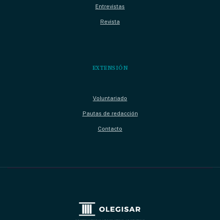
Entrevistas
Revista
EXTENSIÓN
Voluntariado
Pautas de redacción
Contacto