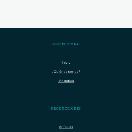
INSTITUCIONAL
Inicio
¿Quiénes somos?
Memorias
PRODUCCIONES
Artículos