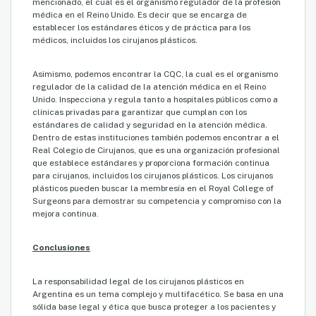
mencionado, el cual es el organismo regulador de la profesión
médica en el Reino Unido. Es decir que se encarga de
establecer los estándares éticos y de práctica para los
médicos, incluidos los cirujanos plásticos.
Asimismo, podemos encontrar la CQC, la cual es el organismo
regulador de la calidad de la atención médica en el Reino
Unido. Inspecciona y regula tanto a hospitales públicos como a
clínicas privadas para garantizar que cumplan con los
estándares de calidad y seguridad en la atención médica.
Dentro de estas instituciones también podemos encontrar a el
Real Colegio de Cirujanos, que es una organización profesional
que establece estándares y proporciona formación continua
para cirujanos, incluidos los cirujanos plásticos. Los cirujanos
plásticos pueden buscar la membresía en el Royal College of
Surgeons para demostrar su competencia y compromiso con la
mejora continua.
Conclusiones
La responsabilidad legal de los cirujanos plásticos en
Argentina es un tema complejo y multifacético. Se basa en una
sólida base legal y ética que busca proteger a los pacientes y