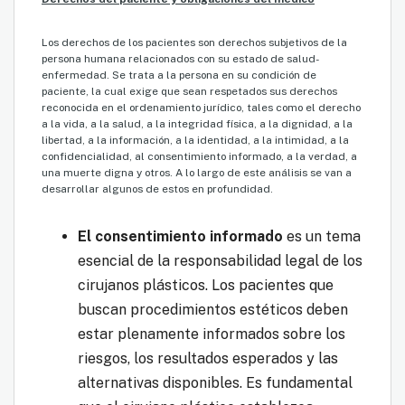
Los derechos de los pacientes son derechos subjetivos de la
persona humana relacionados con su estado de salud-
enfermedad. Se trata a la persona en su condición de
paciente, la cual exige que sean respetados sus derechos
reconocida en el ordenamiento jurídico, tales como el derecho
a la vida, a la salud, a la integridad física, a la dignidad, a la
libertad, a la información, a la identidad, a la intimidad, a la
confidencialidad, al consentimiento informado, a la verdad, a
una muerte digna y otros. A lo largo de este análisis se van a
desarrollar algunos de estos en profundidad.
El consentimiento informado
es un tema
esencial de la responsabilidad legal de los
cirujanos plásticos. Los pacientes que
buscan procedimientos estéticos deben
estar plenamente informados sobre los
riesgos, los resultados esperados y las
alternativas disponibles. Es fundamental