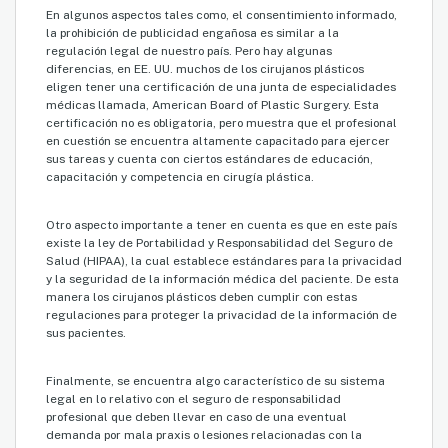
En algunos aspectos tales como, el consentimiento informado,
la prohibición de publicidad engañosa es similar a la
regulación legal de nuestro país. Pero hay algunas
diferencias, en EE. UU. muchos de los cirujanos plásticos
eligen tener una certificación de una junta de especialidades
médicas llamada, American Board of Plastic Surgery. Esta
certificación no es obligatoria, pero muestra que el profesional
en cuestión se encuentra altamente capacitado para ejercer
sus tareas y cuenta con ciertos estándares de educación,
capacitación y competencia en cirugía plástica.
Otro aspecto importante a tener en cuenta es que en este país
existe la ley de Portabilidad y Responsabilidad del Seguro de
Salud (HIPAA), la cual establece estándares para la privacidad
y la seguridad de la información médica del paciente. De esta
manera los cirujanos plásticos deben cumplir con estas
regulaciones para proteger la privacidad de la información de
sus pacientes.
Finalmente, se encuentra algo característico de su sistema
legal en lo relativo con el seguro de responsabilidad
profesional que deben llevar en caso de una eventual
demanda por mala praxis o lesiones relacionadas con la