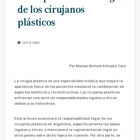
de los cirujanos
plásticos
OCT 9, 2023
Por Matías Ahmed Kehaike Caló
La cirugía plástica es una especialidad médica que mejora la
apariencia física de los pacientes mediante la combinación de
aspectos estéticos y reconstructivos. Los cirujanos plásticos
enfrentan una serie de responsabilidades legales y éticas
debido a su naturaleza.
Este artículo examinará la responsabilidad legal de los
cirujanos plásticos en Argentina, específicamente las bases
legales y éticas, y mencionará la reglamentación legal en
otros países sobre dicho tópico en cuestión. Por otra parte, se