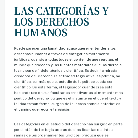
LAS CATEGORÍAS Y
LOS DERECHOS
HUMANOS
Puede parecer una banalidad acaso querer entender a los
derechos humanos a través de categorías meramente
jurídicas, cuando a todas luces el contenido que regulan, el
mundo que proponen y las fuentes materiales que los dieron a
luz no son de índole técnica o científica. Es decir, la mirada
creadora del derecho, la actividad legislativa, es política, no
científica, por más que el estudio de lo político pueda ser
científico. De esta forma, el legislador cuando crea está
haciendo uso de sus facultades creativas: es el momento más
poético del derecho, porque es el instante en el que el texto y
la idea toman forma, surgen de la inconsistencia anterior: es
el camino que recorre la
poiesis
.
Las categorías en el estudio del derecho han surgido en parte
por el afán de los legisladores de clasificar las distintas
ramas de los ordenamientos jurídicos (práctica que se